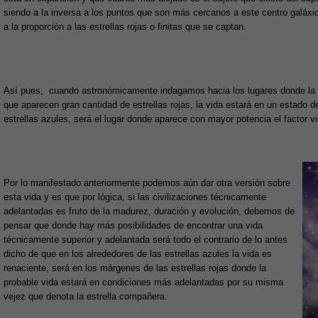
siendo a la inversa a los puntos que son más cercanos a este centro galáxic
a la proporción a las estrellas rojas o finitas que se captan.
Así pues, cuando astronómicamente indagamos hacia los lugares donde la 
que aparecen gran cantidad de estrellas rojas, la vida estará en un estado de
estrellas azules, será el lugar donde aparece con mayor potencia el factor vi
Por lo manifestado anteriormente podemos aún dar otra versión sobre
esta vida y es que por lógica, si las civilizaciones técnicamente
adelantadas es fruto de la madurez, duración y evolución, debemos de
pensar que donde hay más posibilidades de encontrar una vida
técnicamente superior y adelantada será todo el contrario de lo antes
dicho de que en los alrededores de las estrellas azules la vida es
renaciente, será en los márgenes de las estrellas rojas donde la
probable vida estará en condiciones más adelantadas por su misma
vejez que denota la estrella compañera.