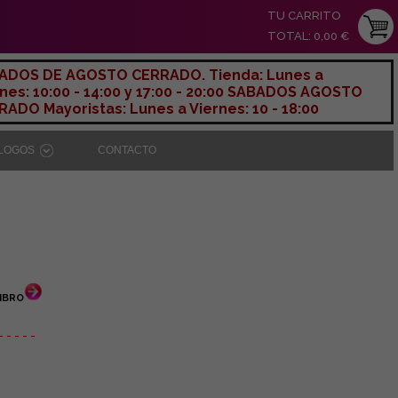
TU CARRITO
TOTAL: 0,00 €
ADOS DE AGOSTO CERRADO. Tienda: Lunes a
nes: 10:00 - 14:00 y 17:00 - 20:00 SABADOS AGOSTO
ADO Mayoristas: Lunes a Viernes: 10 - 18:00
ÁLOGOS
CONTACTO
IBRO
- - - - -