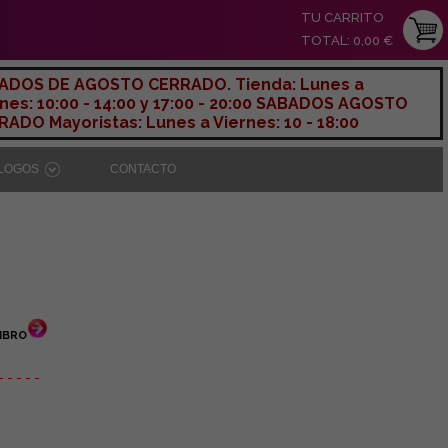
TU CARRITO
TOTAL: 0,00 €
ADOS DE AGOSTO CERRADO. Tienda: Lunes a
nes: 10:00 - 14:00 y 17:00 - 20:00 SABADOS AGOSTO
ADO Mayoristas: Lunes a Viernes: 10 - 18:00
ÁLOGOS
CONTACTO
IBRO
- - - - -