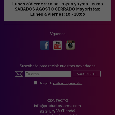
Lunes a Viernes: 10:00 - 14:00 y 17:00 - 20:00
SABADOS AGOSTO CERRADO Mayoristas:
Lunes a Viernes: 10 - 18:00
Síguenos
Suscríbete para recibir nuestras novedades
SUSCRIBETE
Acepto la
política de privacidad
CONTACTO
info@productoskarma.com
93 3257988 (Tienda)