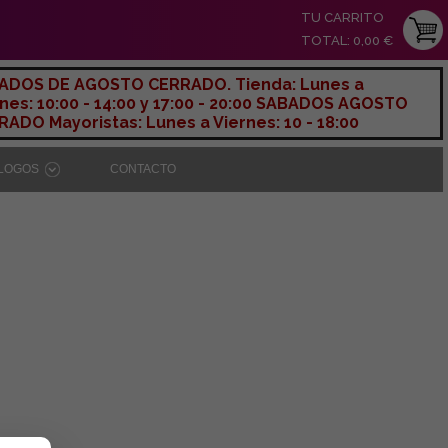
TU CARRITO
TOTAL: 0,00 €
ADOS DE AGOSTO CERRADO. Tienda: Lunes a
nes: 10:00 - 14:00 y 17:00 - 20:00 SABADOS AGOSTO
ADO Mayoristas: Lunes a Viernes: 10 - 18:00
ÁLOGOS
CONTACTO