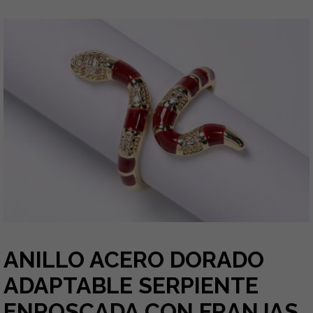
ANILLO ACERO DORADO
ADAPTABLE SERPIENTE
ENROSCADA CON FRANJAS