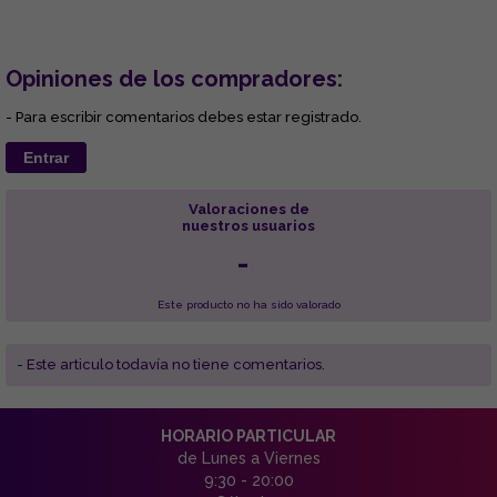
Opiniones de los compradores:
- Para escribir comentarios debes estar registrado.
Entrar
Valoraciones de
nuestros usuarios
-
Este producto no ha sido valorado
- Este articulo todavía no tiene comentarios.
HORARIO PARTICULAR
de Lunes a Viernes
9:30 - 20:00