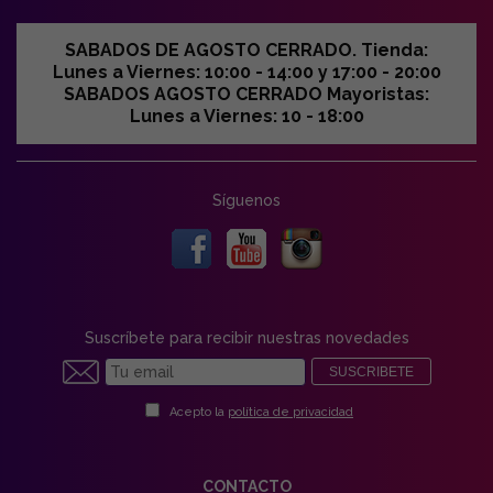
SABADOS DE AGOSTO CERRADO. Tienda:
Lunes a Viernes: 10:00 - 14:00 y 17:00 - 20:00
SABADOS AGOSTO CERRADO Mayoristas:
Lunes a Viernes: 10 - 18:00
Síguenos
Suscríbete para recibir nuestras novedades
SUSCRIBETE
Acepto la
política de privacidad
CONTACTO