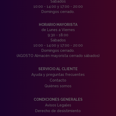
Sábados
10:00 - 14:00 y 17:00 - 20:00
Domingos cerrado.
HORARIO MAYORISTA
de Lunes a Viernes
9:30 - 18:00
Sábados
10:00 - 14:00 y 17:00 - 20:00
Domingos cerrado.
(AGOSTO Almacén mayorista cerrado sábados)
SERVICIO AL CLIENTE
Ayuda y preguntas frecuentes
Contacto
Quiénes somos
CONDICIONES GENERALES
Avisos Legales
Derecho de desistimiento