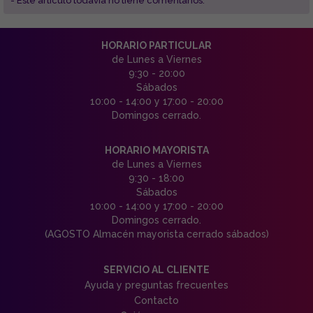
- Este articulo todavía no tiene comentarios.
HORARIO PARTICULAR
de Lunes a Viernes
9:30 - 20:00
Sábados
10:00 - 14:00 y 17:00 - 20:00
Domingos cerrado.
HORARIO MAYORISTA
de Lunes a Viernes
9:30 - 18:00
Sábados
10:00 - 14:00 y 17:00 - 20:00
Domingos cerrado.
(AGOSTO Almacén mayorista cerrado sábados)
SERVICIO AL CLIENTE
Ayuda y preguntas frecuentes
Contacto