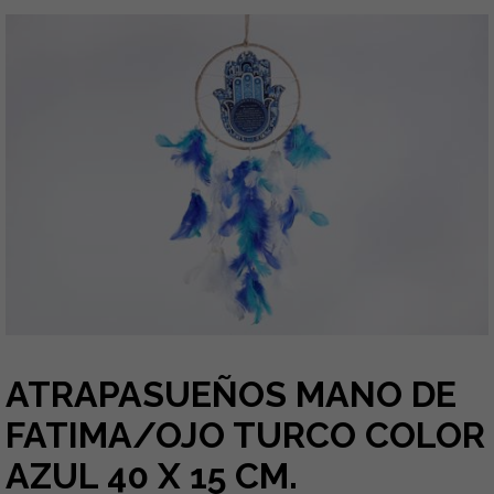
ATRAPASUEÑOS MANO DE
FATIMA/OJO TURCO COLOR
AZUL 40 X 15 CM.