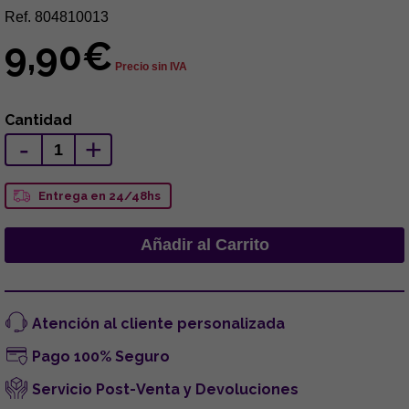
Ref. 804810013
9,90€
Precio sin IVA
Cantidad
-
+
Entrega en 24/48hs
Atención al cliente personalizada
Pago 100% Seguro
Servicio Post-Venta y Devoluciones