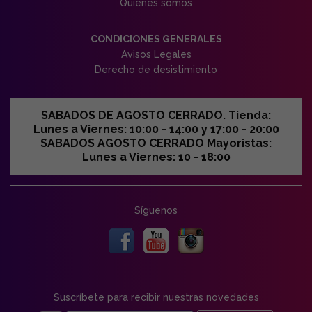
Quiénes somos
CONDICIONES GENERALES
Avisos Legales
Derecho de desistimiento
SABADOS DE AGOSTO CERRADO. Tienda:
Lunes a Viernes: 10:00 - 14:00 y 17:00 - 20:00
SABADOS AGOSTO CERRADO Mayoristas:
Lunes a Viernes: 10 - 18:00
Síguenos
Suscríbete para recibir nuestras novedades