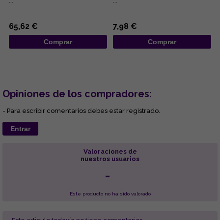
...
...
65,62 €
7,98 €
Comprar
Comprar
Opiniones de los compradores:
- Para escribir comentarios debes estar registrado.
Entrar
Valoraciones de
nuestros usuarios
-
Este producto no ha sido valorado