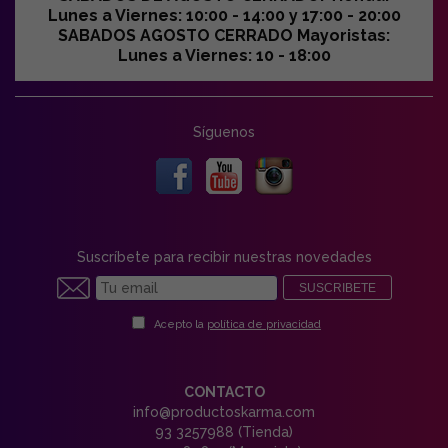
Lunes a Viernes: 10:00 - 14:00 y 17:00 - 20:00
SABADOS AGOSTO CERRADO Mayoristas:
Lunes a Viernes: 10 - 18:00
Síguenos
Suscríbete para recibir nuestras novedades
SUSCRIBETE
Acepto la
política de privacidad
CONTACTO
info@productoskarma.com
93 3257988 (Tienda)