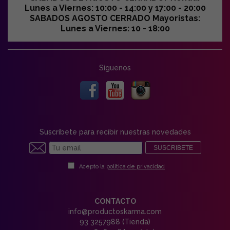
Lunes a Viernes: 10:00 - 14:00 y 17:00 - 20:00
SABADOS AGOSTO CERRADO Mayoristas:
Lunes a Viernes: 10 - 18:00
Síguenos
Suscríbete para recibir nuestras novedades
SUSCRIBETE
Acepto la
política de privacidad
CONTACTO
info@productoskarma.com
93 3257988 (Tienda)