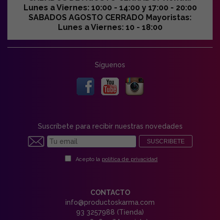
Lunes a Viernes: 10:00 - 14:00 y 17:00 - 20:00
SABADOS AGOSTO CERRADO Mayoristas:
Lunes a Viernes: 10 - 18:00
Síguenos
Suscríbete para recibir nuestras novedades
SUSCRIBETE
Acepto la
política de privacidad
CONTACTO
info@productoskarma.com
93 3257988 (Tienda)