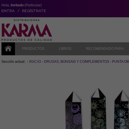
Hola,
Invitado
(Particular)
ENTRA / REGÍSTRATE
PRODUCTOS
LIBROS
RECOMENDADO PARA
Sección actual:
INICIO
DRUSAS, BONSAIS Y COMPLEMENTOS
PUNTA OB