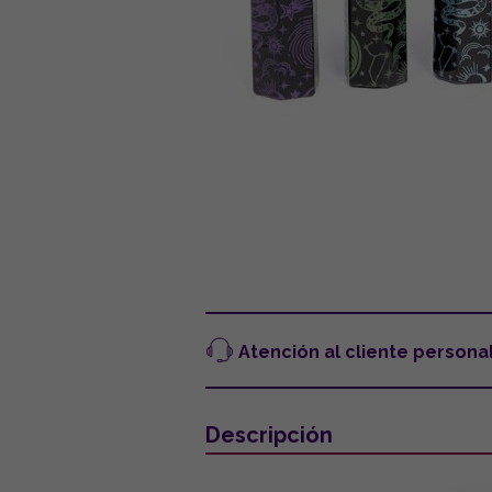
Atención al cliente persona
Descripción