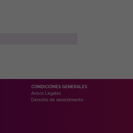
CONDICIONES GENERALES
Avisos Legales
Derecho de desistimiento