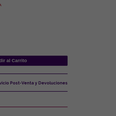
VA
vicio Post-Venta y Devoluciones