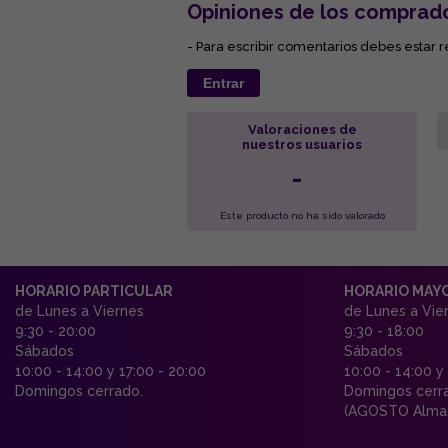
Opiniones de los comprad
- Para escribir comentarios debes estar r
Entrar
Valoraciones de
nuestros usuarios
-
Este producto no ha sido valorado
HORARIO PARTICULAR
HORARIO MAY
de Lunes a Viernes
de Lunes a Vie
9:30 - 20:00
9:30 - 18:00
Sábados
Sábados
10:00 - 14:00 y 17:00 - 20:00
10:00 - 14:00 y
Domingos cerrado.
Domingos cerr
(AGOSTO Almac