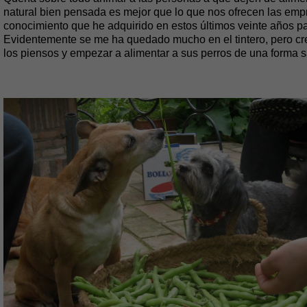
natural bien pensada es mejor que lo que nos ofrecen las empre
conocimiento que he adquirido en estos últimos veinte años p
Evidentemente se me ha quedado mucho en el tintero, pero cre
los piensos y empezar a alimentar a sus perros de una forma s