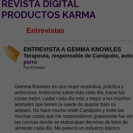
REVISTA DIGITAL
PRODUCTOS KARMA
Entrevistas
- - - - - - - - - - - - - - - - - - - - - - - - - - - - - - - - - - - - - - - - -
ENTREVISTA A GEMMA KNOWLES
Terapeuta, responsable de Canópolis, aut
perro
Por Emmain
Gemma Knowles es una mujer resolutiva, práctica y
ambiciosa. Ambiciona saber más cada día, hacer las
cosas mejor, cuidar cada día más y mejor a los muchos
animales que tienen la suerte de quedar bajo su
amparo. No hace mucho visité Canópolis y entre las
muchas cosas que me sorprendieron gratamente fue ver
las cocinas donde se elaboraban decenas de kilos de
alimento cada día. Me pareció un esfuerzo titánico