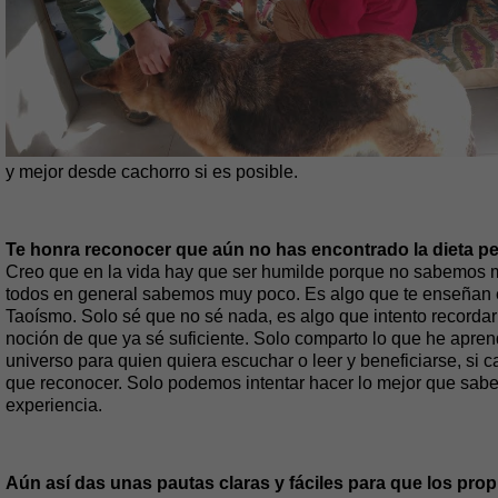
y mejor desde cachorro si es posible.
Te honra reconocer que aún no has encontrado la dieta pe
Creo que en la vida hay que ser humilde porque no sabemos 
todos en general sabemos muy poco. Es algo que te enseñan en 
Taoísmo. Solo sé que no sé nada, es algo que intento recordarm
noción de que ya sé suficiente. Solo comparto lo que he apren
universo para quien quiera escuchar o leer y beneficiarse, si c
que reconocer. Solo podemos intentar hacer lo mejor que sab
experiencia.
Aún así das unas pautas claras y fáciles para que los pr