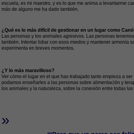
escuela, es mi maestro, y es lo que me anima a levantarme ca
más de alguno me ha dado también.
¿Qué es lo más difícil de gestionar en un lugar como Canó
Las personas y los animales agresivos. Las personas tenemos
también. Intentar lidiar con esos miedos y mantener armonía son
experimenta en breves momentos.
¿Y lo más maravilloso?
Ver cómo el lugar en el que has trabajado tanto empieza a ser
podamos enseñarles a las personas sobre alimentación y terap
los animales y la naturaleza, sobre la conexión entre todas las
»