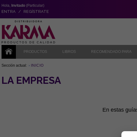
Hola,
Invitado
(Particular)
ENTRA / REGÍSTRATE
PRODUCTOS
LIBROS
RECOMENDADO PARA
Sección actual:
INICIO
LA EMPRESA
En estas guía