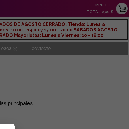
TU CARRITO
TOTAL: 0,00 €
ADOS DE AGOSTO CERRADO. Tienda: Lunes a
nes: 10:00 - 14:00 y 17:00 - 20:00 SABADOS AGOSTO
ADO Mayoristas: Lunes a Viernes: 10 - 18:00
ÁLOGOS
CONTACTO
as principales