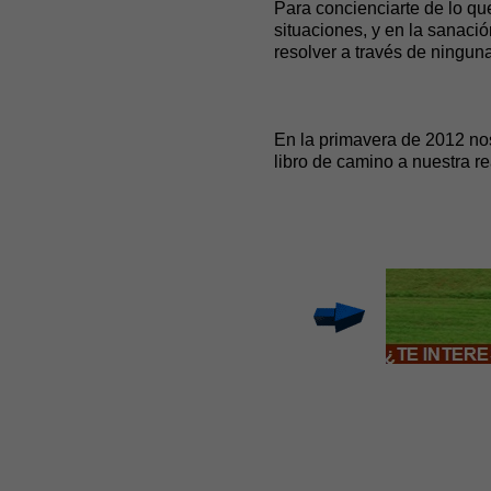
Para concienciarte de lo que
situaciones, y en la sanac
resolver a través de ninguna
En la primavera de 2012 nos
libro de camino a nuestra 