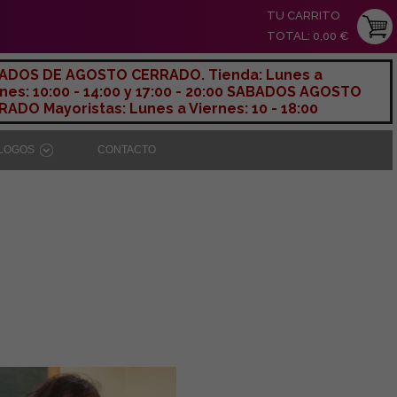
TU CARRITO
TOTAL: 0,00 €
ADOS DE AGOSTO CERRADO. Tienda: Lunes a
nes: 10:00 - 14:00 y 17:00 - 20:00 SABADOS AGOSTO
ADO Mayoristas: Lunes a Viernes: 10 - 18:00
ÁLOGOS
CONTACTO