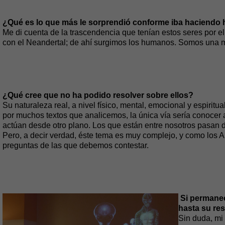
¿Qué es lo que más le sorprendió conforme iba haciendo 
Me di cuenta de la trascendencia que tenían estos seres por e
con el Neandertal; de ahí surgimos los humanos. Somos una m
¿Qué cree que no ha podido resolver sobre ellos?
Su naturaleza real, a nivel físico, mental, emocional y espirit
por muchos textos que analicemos, la única vía sería conocer 
actúan desde otro plano. Los que están entre nosotros pasan 
Pero, a decir verdad, éste tema es muy complejo, y como los
preguntas de las que debemos contestar.
Si permanece
hasta su re
Sin duda, mi