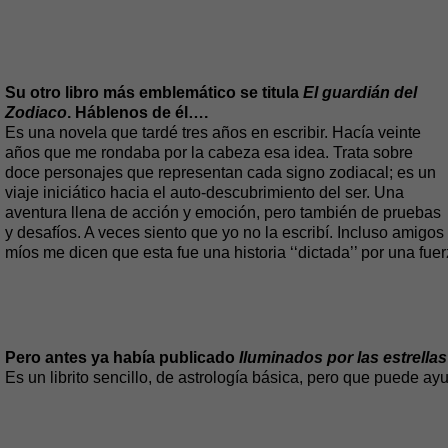
Su otro libro más emblemático se titula
El guardián del
Zodiaco
. Háblenos de él….
Es una novela que tardé tres años en escribir. Hacía veinte
años que me rondaba por la cabeza esa idea. Trata sobre
doce personajes que representan cada signo zodiacal; es un
viaje iniciático hacia el auto-descubrimiento del ser. Una
aventura llena de acción y emoción, pero también de pruebas
y desafíos. A veces siento que yo no la escribí. Incluso amigos
míos me dicen que esta fue una historia ‘‘dictada’’ por una fue
Pero antes ya había publicado
Iluminados por las estrellas
Es un librito sencillo, de astrología básica, pero que puede ay