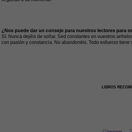
¿Nos puede dar un consejo para nuestros lectores para se
Sí. Nunca dejéis de soñar. Sed constantes en vuestros anhelos
con pasión y constancia. No abandonéis. Todo esfuerzo tiene
LIBROS RECO