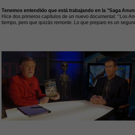
Tenemos entendido que está trabajando en la ‘‘Saga Anunn
Hice dos primeros capítulos de un nuevo documental: ‘‘Los Anun
tiempo, pero que quizás remonte. Lo que preparo es un segund