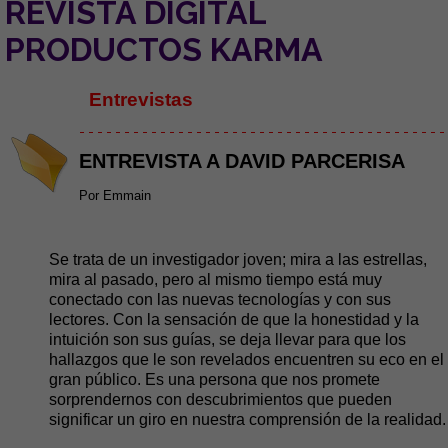
REVISTA DIGITAL
PRODUCTOS KARMA
Entrevistas
- - - - - - - - - - - - - - - - - - - - - - - - - - - - - - - - - - - - - - - - -
ENTREVISTA A DAVID PARCERISA
Por Emmain
Se trata de un investigador joven; mira a las estrellas,
mira al pasado, pero al mismo tiempo está muy
conectado con las nuevas tecnologías y con sus
lectores. Con la sensación de que la honestidad y la
intuición son sus guías, se deja llevar para que los
hallazgos que le son revelados encuentren su eco en el
gran público. Es una persona que nos promete
sorprendernos con descubrimientos que pueden
significar un giro en nuestra comprensión de la realidad.