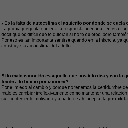
¿Es la falta de autoestima el agujerito por donde se cuela
La propia pregunta encierra la respuesta acertada. De esa cu
decir que es difícil que te quieran si no te quieres, pero también
Por eso es tan importante sentirse querido en la infancia, ya qu
construye la autoestima del adulto.
Si lo malo conocido es aquello que nos intoxica y con lo
frente a lo bueno por conocer?
Por el miedo al cambio y porque no tenemos la certidumbre de
malo es cambiar irreflexivamente como mantener una relación 
suficientemente motivado y a partir de ahí aceptar la posibilida