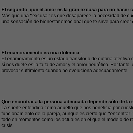
El segundo, que el amor es la gran excusa para no hace
Más que una ‘‘excusa’’ es que desaparece la necesidad de cue
una sensación de bienestar emocional que te sirve para creer
El enamoramiento es una dolencia…
El enamoramiento es un estado transitorio de euforia afectiva
sí nos duele es la falta de amor y el amor neurótico. Por tant
provocar sufrimiento cuando no evoluciona adecuadamente.
Que encontrar a la persona adecuada depende sólo de la
La suerte entendida como aquello que nos beneficia por cuest
funcionamiento de la pareja, aunque es cierto que ‘‘encontrar’
todo en momentos como los actuales en el que el modelo de r
crisis.