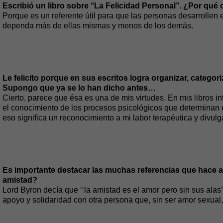
Escribió un libro sobre ‘‘La Felicidad Personal’’. ¿Por qué
Porque es un referente útil para que las personas desarrollen e
dependa más de ellas mismas y menos de los demás.
Le felicito porque en sus escritos logra organizar, catego
Supongo que ya se lo han dicho antes…
Cierto, parece que ésa es una de mis virtudes. En mis libros i
el conocimiento de los procesos psicológicos que determinan
eso significa un reconocimiento a mi labor terapéutica y divulg
Es importante destacar las muchas referencias que hace a
amistad?
Lord Byron decía que ‘‘la amistad es el amor pero sin sus alas’
apoyo y solidaridad con otra persona que, sin ser amor sexual, 