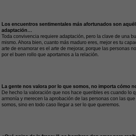
Los encuentros sentimentales más afortunados son aquéll
adaptación…
Toda convivencia requiere adaptación, pero la clave de una bue
mismo. Ahora bien, cuanto más maduro eres, mejor es tu capac
arte de enamorar es el arte de mejorar, porque las personas n
por el buen rollo que aportamos a la relación.
La gente nos valora por lo que somos, no importa cómo
De hecho la valoración que nos hace queribles es cuando lo 
armonía y merecen la aprobación de las personas con las que 
somos, sino en todo caso llegar a ser lo que queremos.