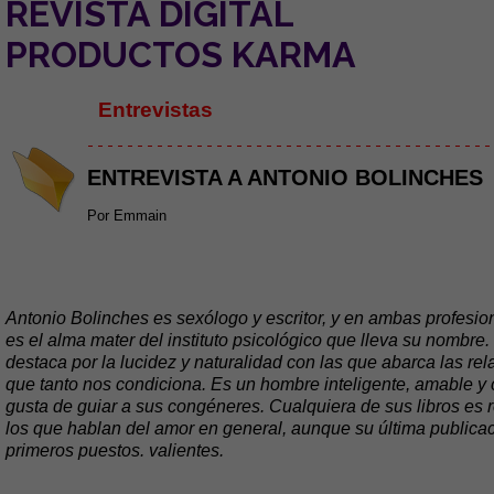
REVISTA DIGITAL
PRODUCTOS KARMA
Entrevistas
- - - - - - - - - - - - - - - - - - - - - - - - - - - - - - - - - - - - - - - - -
ENTREVISTA A ANTONIO BOLINCHES
Por Emmain
Antonio Bolinches es sexólogo y escritor, y en ambas profesio
es el alma mater del instituto psicológico que lleva su nombre
destaca por la lucidez y naturalidad con las que abarca las re
que tanto nos condiciona. Es un hombre inteligente, amable 
gusta de guiar a sus congéneres. Cualquiera de sus libros e
los que hablan del amor en general, aunque su última publicac
primeros puestos. valientes.