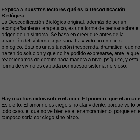
Explica a nuestros lectores qué es la Decodificación
Biológica.
La Descodificación Biológica original, además de ser un
acompañamiento terapéutico, es una forma de pensar sobre el
origen de un síntoma. Se basa en creer que antes de la
aparición del síntoma la persona ha vivido un conflicto
biológico. Ésta es una situación inesperada, dramática, que n
ha tenido solución y que no ha podido expresarse, ante la que
reaccionamos de determinada manera a nivel psíquico, y esta
forma de vivirlo es captada por nuestro sistema nervioso.
Hay muchos mitos sobre el amor. El primero, que el amor
Es cierto. El amor no es ciego sino clarividente, porque ve lo 
todo caso, el que no ve bien es el enamoramiento, porque en e
tampoco sería ser ciego sino bizco.