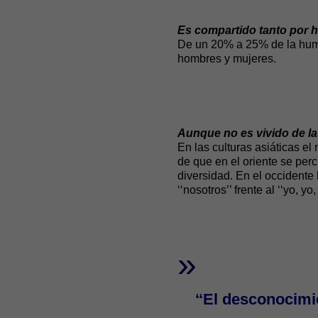
Es compartido tanto por 
De un 20% a 25% de la human
hombres y mujeres.
Aunque no es vivido de la
En las culturas asiáticas el
de que en el oriente se perc
diversidad. En el occidente 
‘‘nosotros’’ frente al ‘‘yo, yo, 
»
‘‘El desconocimi