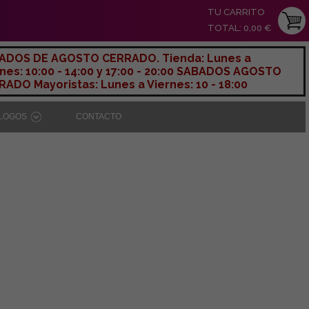
TU CARRITO
TOTAL: 0,00 €
ADOS DE AGOSTO CERRADO. Tienda: Lunes a
nes: 10:00 - 14:00 y 17:00 - 20:00 SABADOS AGOSTO
ADO Mayoristas: Lunes a Viernes: 10 - 18:00
ÁLOGOS
CONTACTO