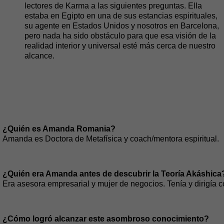
lectores de Karma a las siguientes preguntas. Ella
estaba en Egipto en una de sus estancias espirituales,
su agente en Estados Unidos y nosotros en Barcelona,
pero nada ha sido obstáculo para que esa visión de la
realidad interior y universal esté más cerca de nuestro
alcance.
¿Quién es Amanda Romania?
Amanda es Doctora de Metafísica y coach/mentora espiritual.
¿Quién era Amanda antes de descubrir la Teoría Akáshica
Era asesora empresarial y mujer de negocios. Tenía y dirigía c
¿Cómo logró alcanzar este asombroso conocimiento?