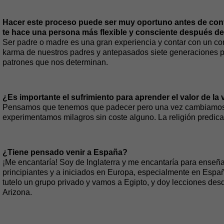
Hacer este proceso puede ser muy oportuno antes de conv
te hace una persona más flexible y consciente después de 
Ser padre o madre es una gran experiencia y contar con un co
karma de nuestros padres y antepasados siete generaciones pr
patrones que nos determinan.
¿Es importante el sufrimiento para aprender el valor de la 
Pensamos que tenemos que padecer pero una vez cambiamos
experimentamos milagros sin coste alguno. La religión predica 
¿Tiene pensado venir a España?
¡Me encantaría! Soy de Inglaterra y me encantaría para enseña
principiantes y a iniciados en Europa, especialmente en Esp
tutelo un grupo privado y vamos a Egipto, y doy lecciones de
Arizona.