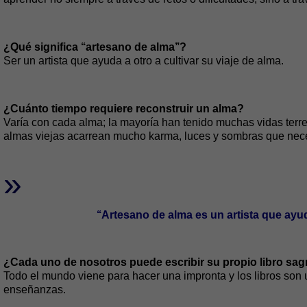
¿Qué significa ‘‘artesano de alma’’?
Ser un artista que ayuda a otro a cultivar su viaje de alma.
¿Cuánto tiempo requiere reconstruir un alma?
Varía con cada alma; la mayoría han tenido muchas vidas ter
almas viejas acarrean mucho karma, luces y sombras que neces
»
‘‘Artesano de alma es un artista que ayuda
¿Cada uno de nosotros puede escribir su propio libro sa
Todo el mundo viene para hacer una impronta y los libros son
enseñanzas.