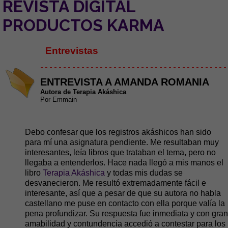
REVISTA DIGITAL
PRODUCTOS KARMA
Entrevistas
- - - - - - - - - - - - - - - - - - - - - - - - - - - - - - - - - - - - - - - - -
ENTREVISTA A AMANDA ROMANIA
Autora de Terapia Akáshica
Por Emmain
Debo confesar que los registros akáshicos han sido
para mí una asignatura pendiente. Me resultaban muy
interesantes, leía libros que trataban el tema, pero no
llegaba a entenderlos. Hace nada llegó a mis manos el
libro
Terapia Akáshica
y todas mis dudas se
desvanecieron. Me resultó extremadamente fácil e
interesante, así que a pesar de que su autora no habla
castellano me puse en contacto con ella porque valía la
pena profundizar. Su respuesta fue inmediata y con gran
amabilidad y contundencia accedió a contestar para los