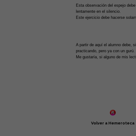
Esta observación del espejo debe 
lentamente en el silencio.
Este ejercicio debe hacerse solam
A partir de aquí el alumno debe, si
practicando, pero ya con un gurú.
Me gustaría, si alguno de mis lect
Volver a Hemeroteca