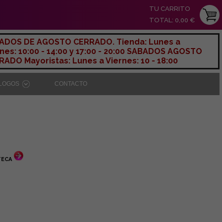
TU CARRITO
TOTAL: 0,00 €
ADOS DE AGOSTO CERRADO. Tienda: Lunes a
nes: 10:00 - 14:00 y 17:00 - 20:00 SABADOS AGOSTO
ADO Mayoristas: Lunes a Viernes: 10 - 18:00
ÁLOGOS
CONTACTO
TECA