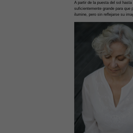
A partir de la puesta del sol hast
suficientemente grande para que 
ilumine, pero sin reflejarse su ima