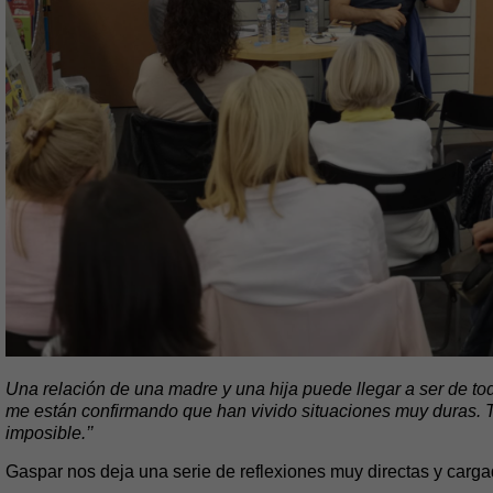
Una relación de una madre y una hija puede llegar a ser de t
me están confirmando que han vivido situaciones muy duras. T
imposible.’’
Gaspar nos deja una serie de reflexiones muy directas y cargad