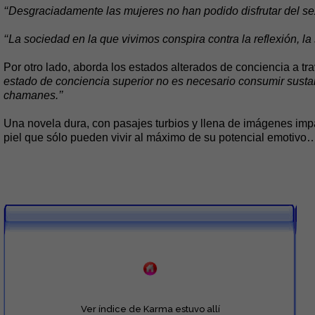
‘‘Desgraciadamente las mujeres no han podido disfrutar del sex
‘‘La sociedad en la que vivimos conspira contra la reflexión, la s
Por otro lado, aborda los estados alterados de conciencia a 
estado de conciencia superior no es necesario consumir sustan
chamanes.’’
Una novela dura, con pasajes turbios y llena de imágenes impa
piel que sólo pueden vivir al máximo de su potencial emotivo
Ver índice de Karma estuvo allí