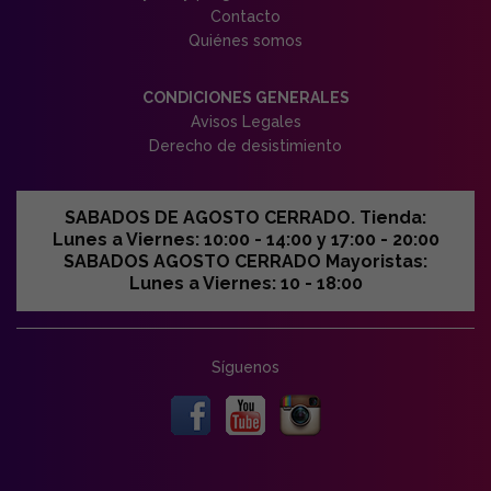
Contacto
Quiénes somos
CONDICIONES GENERALES
Avisos Legales
Derecho de desistimiento
SABADOS DE AGOSTO CERRADO. Tienda:
Lunes a Viernes: 10:00 - 14:00 y 17:00 - 20:00
SABADOS AGOSTO CERRADO Mayoristas:
Lunes a Viernes: 10 - 18:00
Síguenos