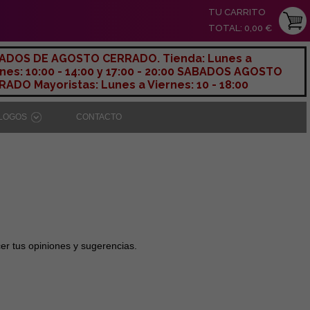
TU CARRITO
TOTAL: 0,00 €
ADOS DE AGOSTO CERRADO. Tienda: Lunes a
nes: 10:00 - 14:00 y 17:00 - 20:00 SABADOS AGOSTO
ADO Mayoristas: Lunes a Viernes: 10 - 18:00
ÁLOGOS
CONTACTO
er tus opiniones y sugerencias.