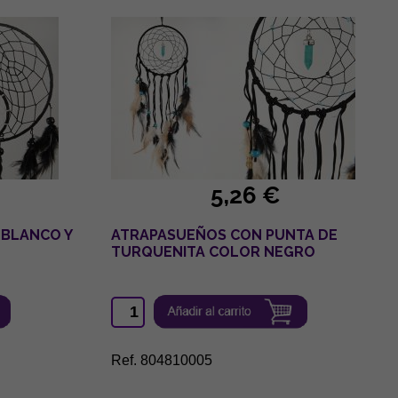
5,26 €
 BLANCO Y
ATRAPASUEÑOS CON PUNTA DE
TURQUENITA COLOR NEGRO
Ref. 804810005