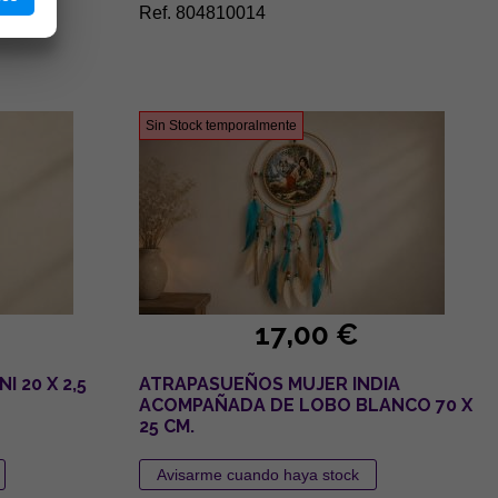
Ref. 804810014
Sin Stock temporalmente
17,00 €
 20 X 2,5
ATRAPASUEÑOS MUJER INDIA
ACOMPAÑADA DE LOBO BLANCO 70 X
25 CM.