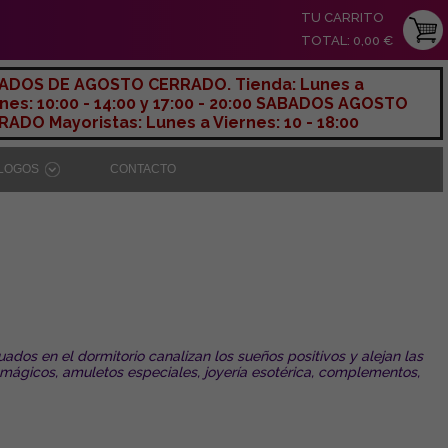
TU CARRITO
TOTAL: 0,00 €
ADOS DE AGOSTO CERRADO. Tienda: Lunes a
nes: 10:00 - 14:00 y 17:00 - 20:00 SABADOS AGOSTO
ADO Mayoristas: Lunes a Viernes: 10 - 18:00
ÁLOGOS
CONTACTO
ados en el dormitorio canalizan los sueños positivos y alejan las
 mágicos, amuletos especiales, joyería esotérica, complementos,