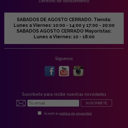
Derecho de desistimiento
SABADOS DE AGOSTO CERRADO. Tienda:
Lunes a Viernes: 10:00 - 14:00 y 17:00 - 20:00
SABADOS AGOSTO CERRADO Mayoristas:
Lunes a Viernes: 10 - 18:00
Síguenos
Suscríbete para recibir nuestras novedades
SUSCRIBETE
Acepto la
política de privacidad