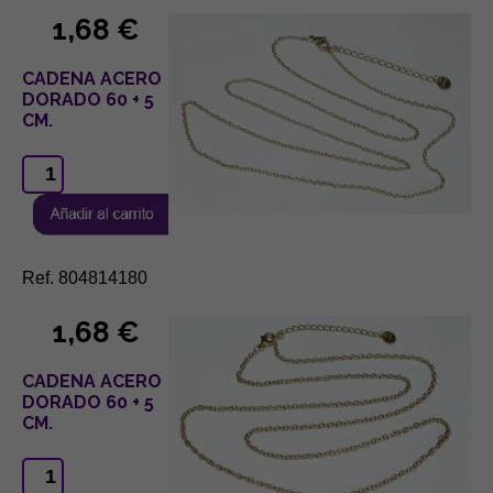
1,68 €
CADENA ACERO
DORADO 60 + 5
CM.
Ref. 804814180
1,68 €
CADENA ACERO
DORADO 60 + 5
CM.