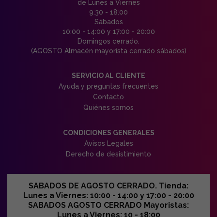
de Lunes a Viernes
9:30 - 18:00
Sábados
10:00 - 14:00 y 17:00 - 20:00
Domingos cerrado.
(AGOSTO Almacén mayorista cerrado sábados)
SERVICIO AL CLIENTE
Ayuda y preguntas frecuentes
Contacto
Quiénes somos
CONDICIONES GENERALES
Avisos Legales
Derecho de desistimiento
SABADOS DE AGOSTO CERRADO. Tienda:
Lunes a Viernes: 10:00 - 14:00 y 17:00 - 20:00
SABADOS AGOSTO CERRADO Mayoristas:
Lunes a Viernes: 10 - 18:00