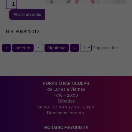
Ref. 804820013
Página 1 de 1
«
Anterior
1
Siguiente
»
HORARIO PARTICULAR
de Lunes a Viernes
9:30 - 20:00
Sábados
10:00 - 14:00 y 17:00 - 20:00
Domingos cerrado.
HORARIO MAYORISTA