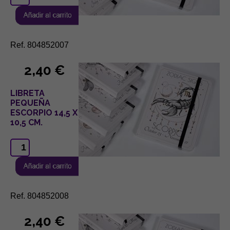
Ref. 804852007
2,40 €
LIBRETA
PEQUEÑA
ESCORPIO 14,5 X
10,5 CM.
Ref. 804852008
2,40 €