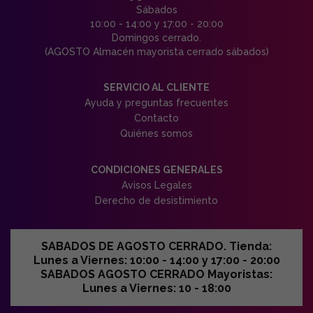
Sábados
10:00 - 14:00 y 17:00 - 20:00
Domingos cerrado.
(AGOSTO Almacén mayorista cerrado sábados)
SERVICIO AL CLIENTE
Ayuda y preguntas frecuentes
Contacto
Quiénes somos
CONDICIONES GENERALES
Avisos Legales
Derecho de desistimiento
SABADOS DE AGOSTO CERRADO. Tienda:
Lunes a Viernes: 10:00 - 14:00 y 17:00 - 20:00
SABADOS AGOSTO CERRADO Mayoristas:
Lunes a Viernes: 10 - 18:00