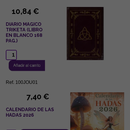
10,84 €
DIARIO MAGICO
TRIKETA (LIBRO
EN BLANCO 168
PAG.)
Ref. 100JOU01
7,40 €
CALENDARIO DE LAS
HADAS 2026