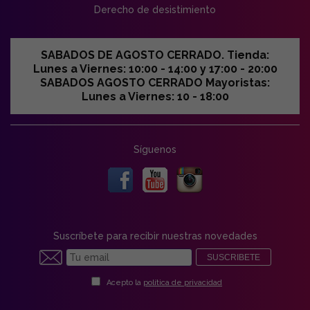
Derecho de desistimiento
SABADOS DE AGOSTO CERRADO. Tienda:
Lunes a Viernes: 10:00 - 14:00 y 17:00 - 20:00
SABADOS AGOSTO CERRADO Mayoristas:
Lunes a Viernes: 10 - 18:00
Síguenos
Suscríbete para recibir nuestras novedades
SUSCRIBETE
Acepto la
política de privacidad