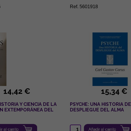
6
Ref. 5601918
14,42 €
15,34 €
ISTORIA Y CIENCIA DE LA
PSYCHE: UNA HISTORIA D
N EXTEMPORÁNEA DEL
DESPLIEGUE DEL ALMA