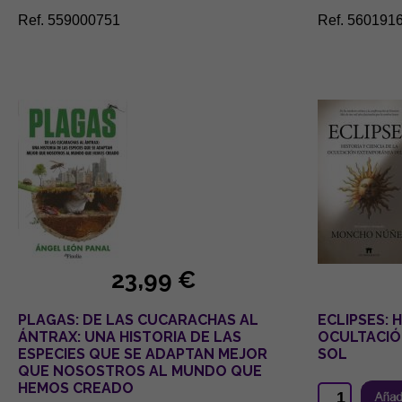
Ref. 559000751
Ref. 560191
23,99 €
PLAGAS: DE LAS CUCARACHAS AL
ECLIPSES: H
ÁNTRAX: UNA HISTORIA DE LAS
OCULTACIÓ
ESPECIES QUE SE ADAPTAN MEJOR
SOL
QUE NOSOSTROS AL MUNDO QUE
HEMOS CREADO