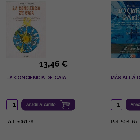
13,46 €
LA CONCIENCIA DE GAIA
MÁS ALLÁ D
Ref. 506178
Ref. 508167