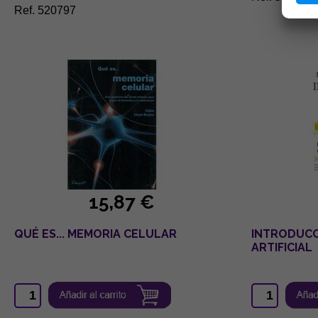
Ref. 520797
15,87 €
QUÉ ES... MEMORIA CELULAR
INTRODUCCI
ARTIFICIAL