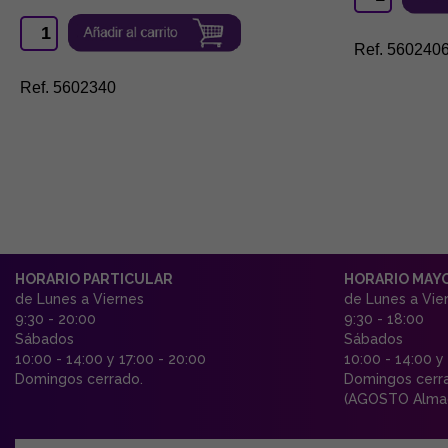
Ref. 560240
Ref. 5602340
HORARIO PARTICULAR
HORARIO MAY
de Lunes a Viernes
de Lunes a Vie
9:30 - 20:00
9:30 - 18:00
Sábados
Sábados
10:00 - 14:00 y 17:00 - 20:00
10:00 - 14:00 y
Domingos cerrado.
Domingos cerr
(AGOSTO Almac