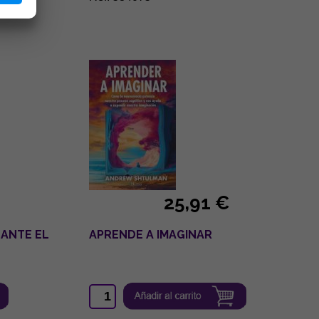
25,91 €
 ANTE EL
APRENDE A IMAGINAR