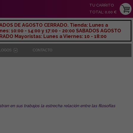
TU CARRITO
TOTAL: 0,00 €
ADOS DE AGOSTO CERRADO. Tienda: Lunes a
nes: 10:00 - 14:00 y 17:00 - 20:00 SABADOS AGOSTO
ADO Mayoristas: Lunes a Viernes: 10 - 18:00
ÁLOGOS
CONTACTO
an en sus trabajos la estrecha relación entre las filosofías