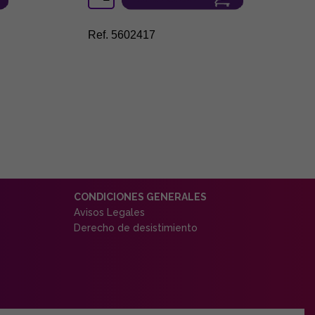
Ref. 5602417
CONDICIONES GENERALES
Avisos Legales
Derecho de desistimiento