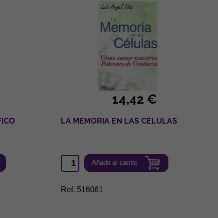
14,42 €
FICO
LA MEMORIA EN LAS CÉLULAS
Ref. 516061