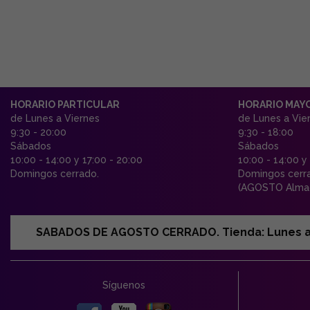
HORARIO PARTICULAR
HORARIO MAY
de Lunes a Viernes
de Lunes a Vie
9:30 - 20:00
9:30 - 18:00
Sábados
Sábados
10:00 - 14:00 y 17:00 - 20:00
10:00 - 14:00 y
Domingos cerrado.
Domingos cerr
(AGOSTO Almac
SABADOS DE AGOSTO CERRADO. Tienda: Lunes a Vi
Síguenos