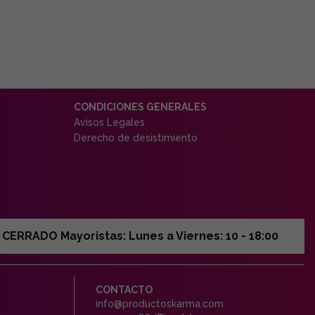
CONDICIONES GENERALES
Avisos Legales
Derecho de desistimiento
ERRADO Mayoristas: Lunes a Viernes: 10 - 18:00
CONTACTO
info@productoskarma.com