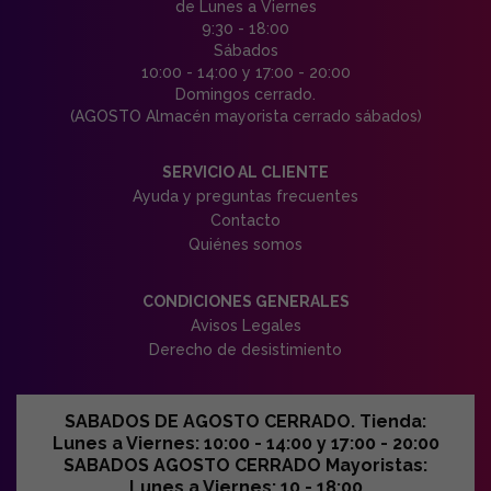
de Lunes a Viernes
9:30 - 18:00
Sábados
10:00 - 14:00 y 17:00 - 20:00
Domingos cerrado.
(AGOSTO Almacén mayorista cerrado sábados)
SERVICIO AL CLIENTE
Ayuda y preguntas frecuentes
Contacto
Quiénes somos
CONDICIONES GENERALES
Avisos Legales
Derecho de desistimiento
SABADOS DE AGOSTO CERRADO. Tienda:
Lunes a Viernes: 10:00 - 14:00 y 17:00 - 20:00
SABADOS AGOSTO CERRADO Mayoristas:
Lunes a Viernes: 10 - 18:00