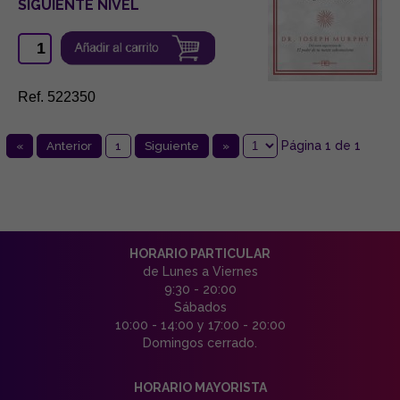
SIGUIENTE NIVEL
Ref. 522350
Página 1 de 1
«
Anterior
1
Siguiente
»
HORARIO PARTICULAR
de Lunes a Viernes
9:30 - 20:00
Sábados
10:00 - 14:00 y 17:00 - 20:00
Domingos cerrado.
HORARIO MAYORISTA