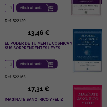
Ref. 522120
13,46 €
EL PODER DE TU MENTE CÓSMICA Y
SUS SORPRENDENTES LEYES
Ref. 522163
17,31 €
IMAGÍNATE SANO, RICO Y FELIZ