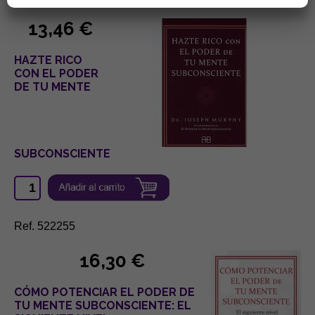
13,46 €
HAZTE RICO
CON EL PODER
DE TU MENTE
SUBCONSCIENTE
Ref. 522255
16,30 €
CÓMO POTENCIAR EL PODER DE
TU MENTE SUBCONSCIENTE: EL