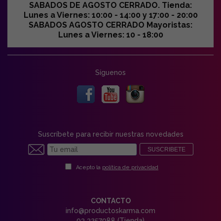
SABADOS DE AGOSTO CERRADO. Tienda:
Lunes a Viernes: 10:00 - 14:00 y 17:00 - 20:00
SABADOS AGOSTO CERRADO Mayoristas:
Lunes a Viernes: 10 - 18:00
Síguenos
Suscríbete para recibir nuestras novedades
SUSCRIBETE
Acepto la
política de privacidad
CONTACTO
info@productoskarma.com
93 3257988 (Tienda)