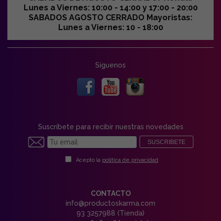
Lunes a Viernes: 10:00 - 14:00 y 17:00 - 20:00
SABADOS AGOSTO CERRADO Mayoristas:
Lunes a Viernes: 10 - 18:00
Síguenos
Suscríbete para recibir nuestras novedades
SUSCRIBETE
Acepto la
política de privacidad
CONTACTO
info@productoskarma.com
93 3257988 (Tienda)