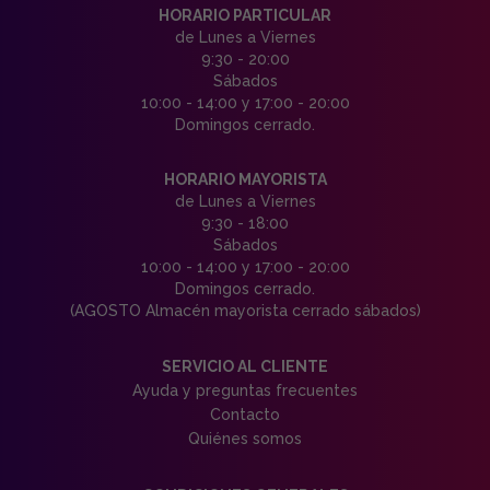
HORARIO PARTICULAR
de Lunes a Viernes
9:30 - 20:00
Sábados
10:00 - 14:00 y 17:00 - 20:00
Domingos cerrado.
HORARIO MAYORISTA
de Lunes a Viernes
9:30 - 18:00
Sábados
10:00 - 14:00 y 17:00 - 20:00
Domingos cerrado.
(AGOSTO Almacén mayorista cerrado sábados)
SERVICIO AL CLIENTE
Ayuda y preguntas frecuentes
Contacto
Quiénes somos