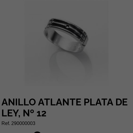
ANILLO ATLANTE PLATA DE
LEY, Nº 12
Ref. 290000003