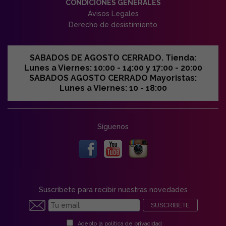
CONDICIONES GENERALES
Avisos Legales
Derecho de desistimiento
SABADOS DE AGOSTO CERRADO. Tienda:
Lunes a Viernes: 10:00 - 14:00 y 17:00 - 20:00
SABADOS AGOSTO CERRADO Mayoristas:
Lunes a Viernes: 10 - 18:00
Síguenos
Suscríbete para recibir nuestras novedades
SUSCRIBETE
Acepto la
política de privacidad