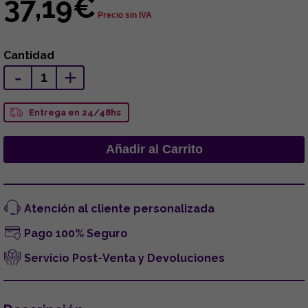
37,19€
Precio sin IVA
Cantidad
-
+
Entrega en 24/48hs
Atención al cliente personalizada
Pago 100% Seguro
Servicio Post-Venta y Devoluciones