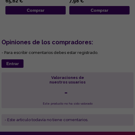
65,62 €
7,98 €
Comprar
Comprar
Opiniones de los compradores:
- Para escribir comentarios debes estar registrado.
Entrar
Valoraciones de
nuestros usuarios
-
Este producto no ha sido valorado
- Este articulo todavía no tiene comentarios.