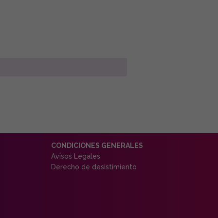
CONDICIONES GENERALES
Avisos Legales
Derecho de desistimiento