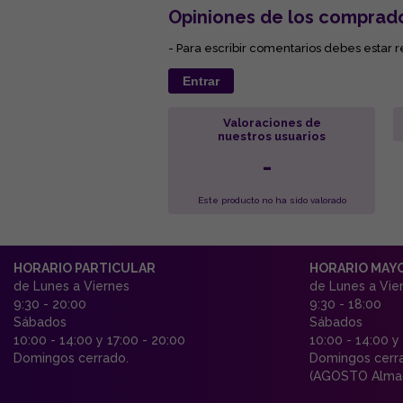
Opiniones de los comprad
- Para escribir comentarios debes estar r
Entrar
Valoraciones de
nuestros usuarios
-
Este producto no ha sido valorado
HORARIO PARTICULAR
HORARIO MAY
de Lunes a Viernes
de Lunes a Vie
9:30 - 20:00
9:30 - 18:00
Sábados
Sábados
10:00 - 14:00 y 17:00 - 20:00
10:00 - 14:00 y
Domingos cerrado.
Domingos cerr
(AGOSTO Almac