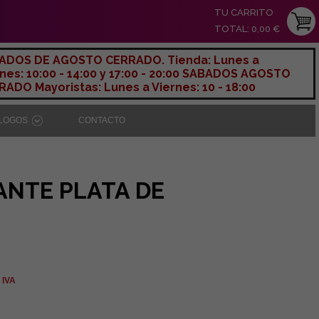
TU CARRITO
TOTAL: 0,00 €
ADOS DE AGOSTO CERRADO. Tienda: Lunes a
nes: 10:00 - 14:00 y 17:00 - 20:00 SABADOS AGOSTO
ADO Mayoristas: Lunes a Viernes: 10 - 18:00
ÁLOGOS
CONTACTO
ANTE PLATA DE
 IVA