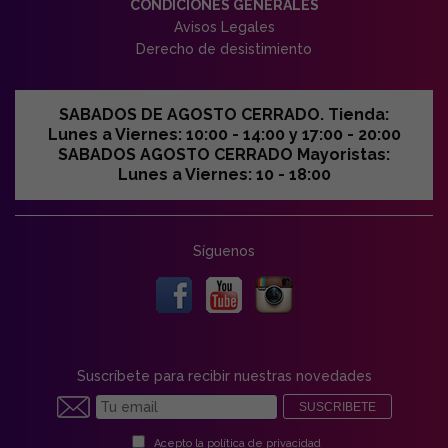
CONDICIONES GENERALES
Avisos Legales
Derecho de desistimiento
SABADOS DE AGOSTO CERRADO. Tienda:
Lunes a Viernes: 10:00 - 14:00 y 17:00 - 20:00
SABADOS AGOSTO CERRADO Mayoristas:
Lunes a Viernes: 10 - 18:00
Síguenos
Suscríbete para recibir nuestras novedades
SUSCRIBETE
Acepto la
política de privacidad