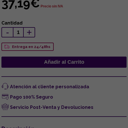
37,19€
Precio sin IVA
Cantidad
-
+
Entrega en 24/48hs
Atención al cliente personalizada
Pago 100% Seguro
Servicio Post-Venta y Devoluciones