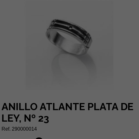
ANILLO ATLANTE PLATA DE
LEY, Nº 23
Ref. 290000014