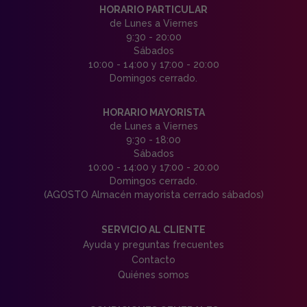
HORARIO PARTICULAR
de Lunes a Viernes
9:30 - 20:00
Sábados
10:00 - 14:00 y 17:00 - 20:00
Domingos cerrado.
HORARIO MAYORISTA
de Lunes a Viernes
9:30 - 18:00
Sábados
10:00 - 14:00 y 17:00 - 20:00
Domingos cerrado.
(AGOSTO Almacén mayorista cerrado sábados)
SERVICIO AL CLIENTE
Ayuda y preguntas frecuentes
Contacto
Quiénes somos