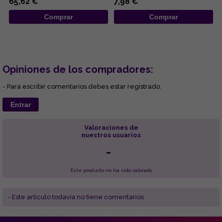
65,62 €
7,98 €
Comprar
Comprar
Opiniones de los compradores:
- Para escribir comentarios debes estar registrado.
Entrar
Valoraciones de
nuestros usuarios
-
Este producto no ha sido valorado
- Este articulo todavía no tiene comentarios.