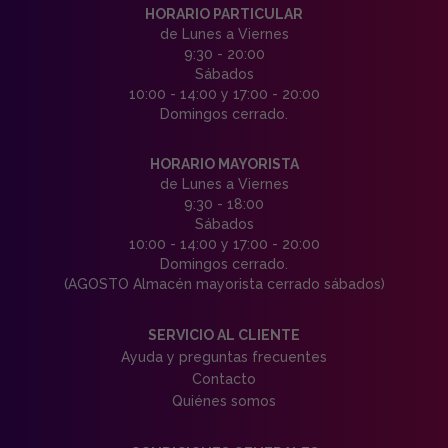
HORARIO PARTICULAR
de Lunes a Viernes
9:30 - 20:00
Sábados
10:00 - 14:00 y 17:00 - 20:00
Domingos cerrado.
HORARIO MAYORISTA
de Lunes a Viernes
9:30 - 18:00
Sábados
10:00 - 14:00 y 17:00 - 20:00
Domingos cerrado.
(AGOSTO Almacén mayorista cerrado sábados)
SERVICIO AL CLIENTE
Ayuda y preguntas frecuentes
Contacto
Quiénes somos