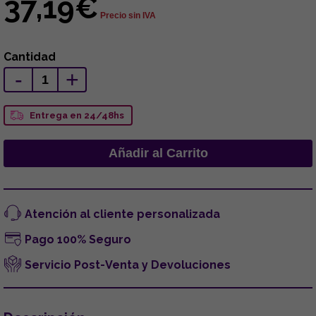
37,19€
Precio sin IVA
Cantidad
-
+
Entrega en 24/48hs
Atención al cliente personalizada
Pago 100% Seguro
Servicio Post-Venta y Devoluciones