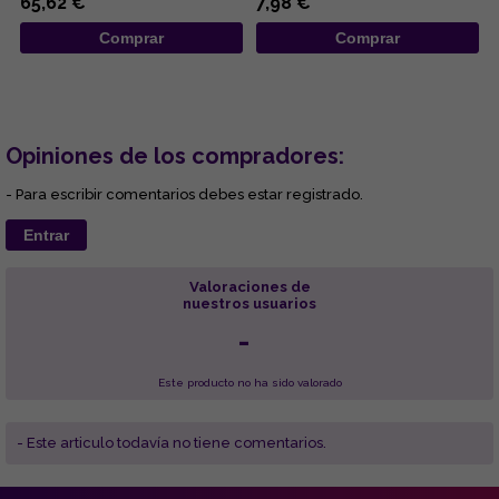
65,62 €
7,98 €
Comprar
Comprar
Opiniones de los compradores:
- Para escribir comentarios debes estar registrado.
Entrar
Valoraciones de
nuestros usuarios
-
Este producto no ha sido valorado
- Este articulo todavía no tiene comentarios.