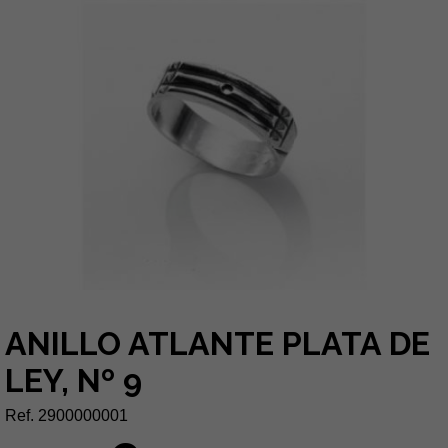
ANILLO ATLANTE PLATA DE
LEY, Nº 9
Ref. 2900000001