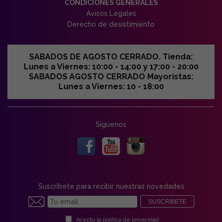
CONDICIONES GENERALES
Avisos Legales
Derecho de desistimiento
SABADOS DE AGOSTO CERRADO. Tienda:
Lunes a Viernes: 10:00 - 14:00 y 17:00 - 20:00
SABADOS AGOSTO CERRADO Mayoristas:
Lunes a Viernes: 10 - 18:00
Síguenos
Suscríbete para recibir nuestras novedades
SUSCRIBETE
Acepto la
política de privacidad