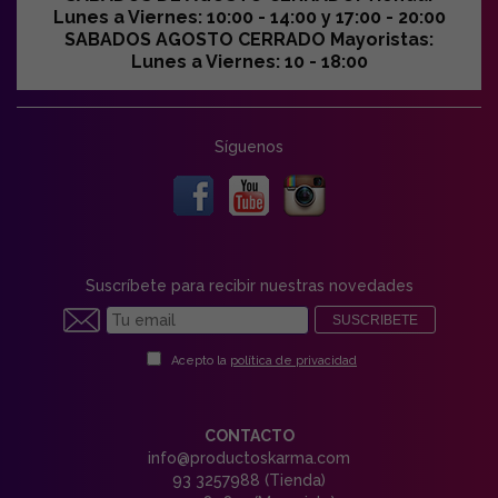
Lunes a Viernes: 10:00 - 14:00 y 17:00 - 20:00
SABADOS AGOSTO CERRADO Mayoristas:
Lunes a Viernes: 10 - 18:00
Síguenos
Suscríbete para recibir nuestras novedades
SUSCRIBETE
Acepto la
política de privacidad
CONTACTO
info@productoskarma.com
93 3257988 (Tienda)