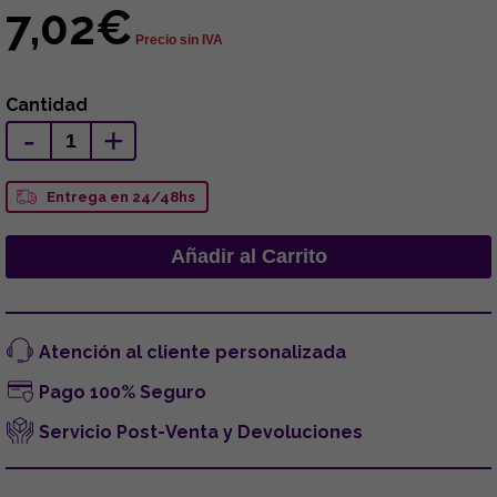
7,02€
Precio sin IVA
Cantidad
-
+
Entrega en 24/48hs
Atención al cliente personalizada
Pago 100% Seguro
Servicio Post-Venta y Devoluciones