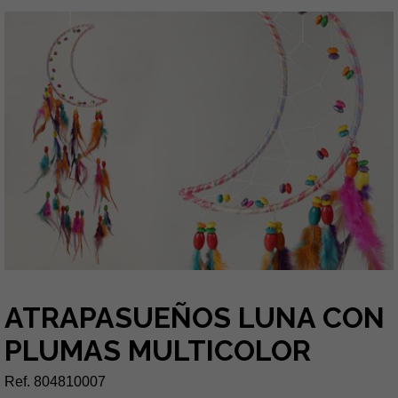
ATRAPASUEÑOS LUNA CON
PLUMAS MULTICOLOR
Ref. 804810007