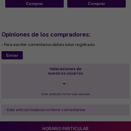
Comprar
Comprar
Opiniones de los compradores:
- Para escribir comentarios debes estar registrado.
Entrar
Valoraciones de
nuestros usuarios
-
Este producto no ha sido valorado
- Este articulo todavía no tiene comentarios.
HORARIO PARTICULAR