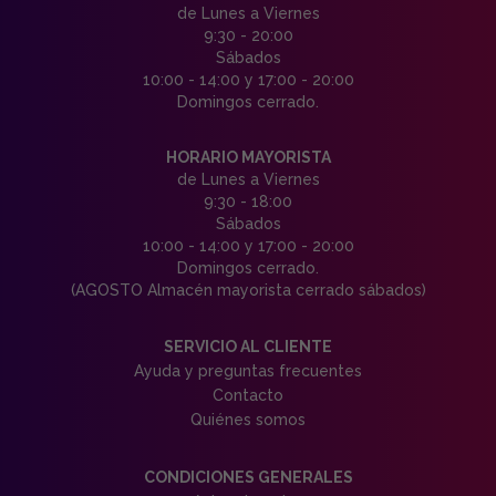
de Lunes a Viernes
9:30 - 20:00
Sábados
10:00 - 14:00 y 17:00 - 20:00
Domingos cerrado.
HORARIO MAYORISTA
de Lunes a Viernes
9:30 - 18:00
Sábados
10:00 - 14:00 y 17:00 - 20:00
Domingos cerrado.
(AGOSTO Almacén mayorista cerrado sábados)
SERVICIO AL CLIENTE
Ayuda y preguntas frecuentes
Contacto
Quiénes somos
CONDICIONES GENERALES