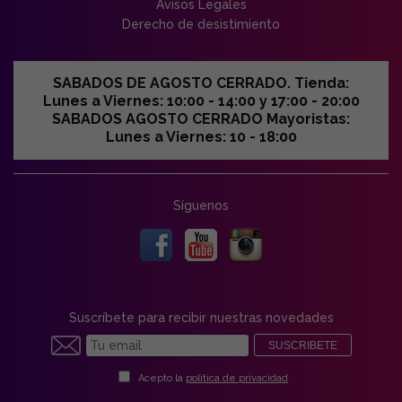
Avisos Legales
Derecho de desistimiento
SABADOS DE AGOSTO CERRADO. Tienda:
Lunes a Viernes: 10:00 - 14:00 y 17:00 - 20:00
SABADOS AGOSTO CERRADO Mayoristas:
Lunes a Viernes: 10 - 18:00
Síguenos
Suscríbete para recibir nuestras novedades
SUSCRIBETE
Acepto la
política de privacidad