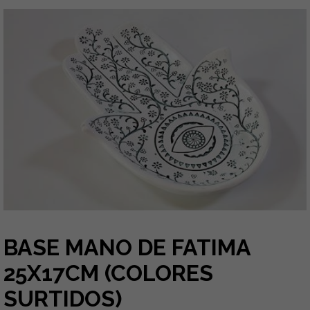
BASE MANO DE FATIMA
25X17CM (COLORES
SURTIDOS)