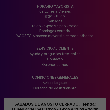
HORARIO MAYORISTA
de Lunes a Viernes
9:30 - 18:00
Sábados
10:00 - 14:00 y 17:00 - 20:00
Domingos cerrado.
(AGOSTO Almacén mayorista cerrado sábados)
SERVICIO AL CLIENTE
Ayuda y preguntas frecuentes
Contacto
Quiénes somos
CONDICIONES GENERALES
Avisos Legales
Derecho de desistimiento
SABADOS DE AGOSTO CERRADO. Tienda:
Lunes a Viernes: 10:00 - 14:00 y 17:00 - 20:00