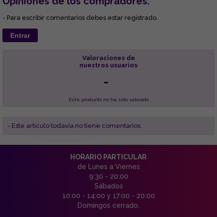
Opiniones de los compradores:
- Para escribir comentarios debes estar registrado.
Entrar
Valoraciones de
nuestros usuarios
-
Este producto no ha sido valorado
- Este articulo todavía no tiene comentarios.
HORARIO PARTICULAR
de Lunes a Viernes
9:30 - 20:00
Sábados
10:00 - 14:00 y 17:00 - 20:00
Domingos cerrado.