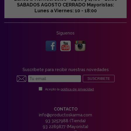
SABADOS AGOSTO CERRADO Mayoristas:
Lunes a Viernes: 10 - 18:00
Síguenos
Suscríbete para recibir nuestras novedades
SUSCRIBETE
Acepto la
política de privacidad
CONTACTO
info@productoskarma.com
93 3257988 (Tienda)
93 2289877 (Mayorista)