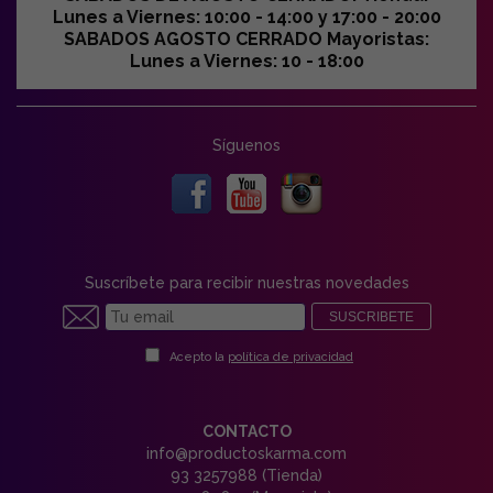
Lunes a Viernes: 10:00 - 14:00 y 17:00 - 20:00
SABADOS AGOSTO CERRADO Mayoristas:
Lunes a Viernes: 10 - 18:00
Síguenos
Suscríbete para recibir nuestras novedades
SUSCRIBETE
Acepto la
política de privacidad
CONTACTO
info@productoskarma.com
93 3257988 (Tienda)