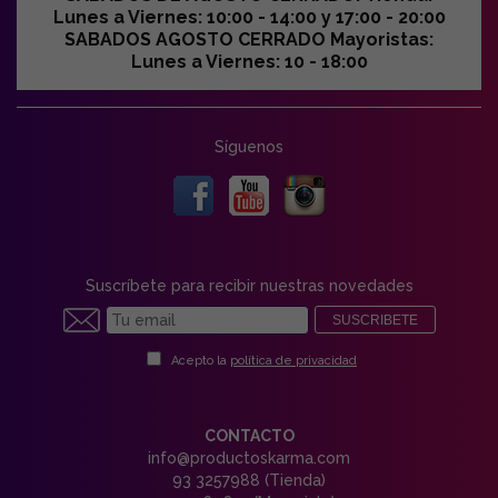
Lunes a Viernes: 10:00 - 14:00 y 17:00 - 20:00
SABADOS AGOSTO CERRADO Mayoristas:
Lunes a Viernes: 10 - 18:00
Síguenos
Suscríbete para recibir nuestras novedades
SUSCRIBETE
Acepto la
política de privacidad
CONTACTO
info@productoskarma.com
93 3257988 (Tienda)