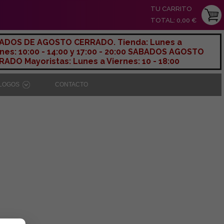
TU CARRITO
TOTAL: 0,00 €
ADOS DE AGOSTO CERRADO. Tienda: Lunes a
nes: 10:00 - 14:00 y 17:00 - 20:00 SABADOS AGOSTO
ADO Mayoristas: Lunes a Viernes: 10 - 18:00
ÁLOGOS
CONTACTO