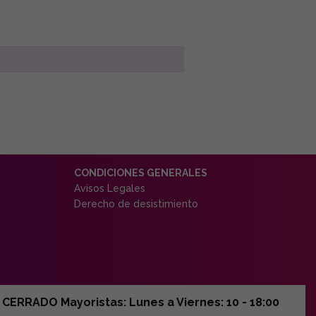
CONDICIONES GENERALES
Avisos Legales
Derecho de desistimiento
ERRADO Mayoristas: Lunes a Viernes: 10 - 18:00