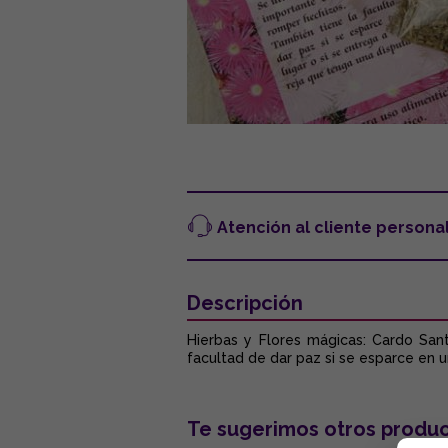
Atención al cliente persona
Descripción
Hierbas y Flores mágicas: Cardo Sa
facultad de dar paz si se esparce en u
Te sugerimos otros produc