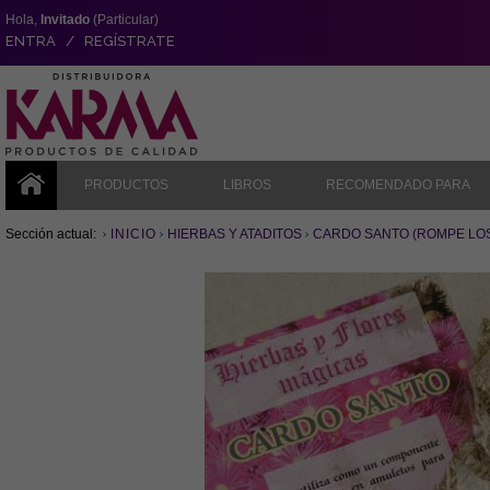
Hola,
Invitado
(Particular)
ENTRA / REGÍSTRATE
PRODUCTOS
LIBROS
RECOMENDADO PARA
Sección actual:
INICIO
HIERBAS Y ATADITOS
CARDO SANTO (ROMPE LOS