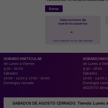
Entrar
Valoraciones de
nuestros usuarios
-
Este producto no ha sido valorado
HORARIO PARTICULAR
HORARIO MAY
de Lunes a Viernes
de Lunes a Vie
9:30 - 20:00
9:30 - 18:00
Sábados
Sábados
10:00 - 14:00 y 17:00 - 20:00
10:00 - 14:00 y
Domingos cerrado.
Domingos cerr
(AGOSTO Almac
SABADOS DE AGOSTO CERRADO. Tienda: Lunes a Vi