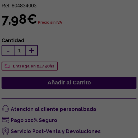
Ref. 804834003
7,98€
Precio sin IVA
Cantidad
-
+
Entrega en 24/48hs
Atención al cliente personalizada
Pago 100% Seguro
Servicio Post-Venta y Devoluciones