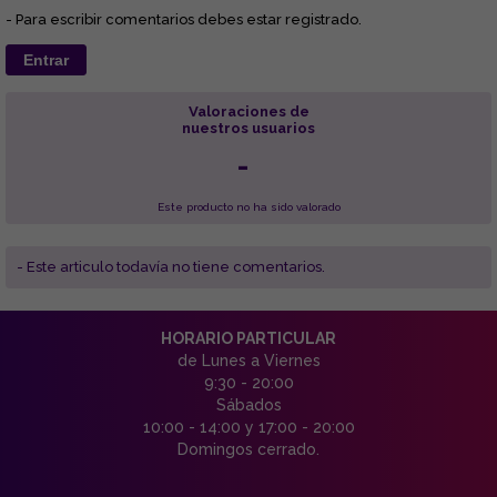
- Para escribir comentarios debes estar registrado.
Entrar
Valoraciones de
nuestros usuarios
-
Este producto no ha sido valorado
- Este articulo todavía no tiene comentarios.
HORARIO PARTICULAR
de Lunes a Viernes
9:30 - 20:00
Sábados
10:00 - 14:00 y 17:00 - 20:00
Domingos cerrado.