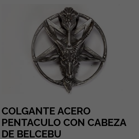
COLGANTE ACERO
PENTACULO CON CABEZA
DE BELCEBU