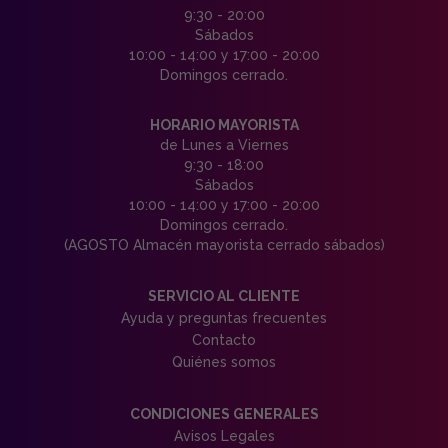
9:30 - 20:00
Sábados
10:00 - 14:00 y 17:00 - 20:00
Domingos cerrado.
HORARIO MAYORISTA
de Lunes a Viernes
9:30 - 18:00
Sábados
10:00 - 14:00 y 17:00 - 20:00
Domingos cerrado.
(AGOSTO Almacén mayorista cerrado sábados)
SERVICIO AL CLIENTE
Ayuda y preguntas frecuentes
Contacto
Quiénes somos
CONDICIONES GENERALES
Avisos Legales