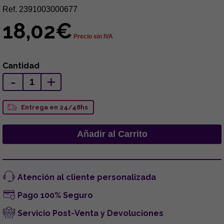
Ref. 2391003000677
18,02€
Precio sin IVA
Cantidad
-
+
Entrega en 24/48hs
Atención al cliente personalizada
Pago 100% Seguro
Servicio Post-Venta y Devoluciones