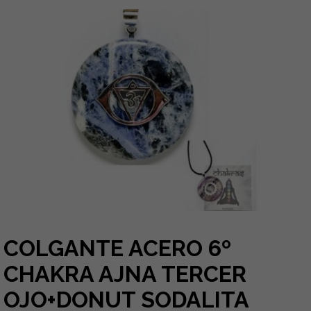
COLGANTE ACERO 6º
CHAKRA AJNA TERCER
OJO+DONUT SODALITA