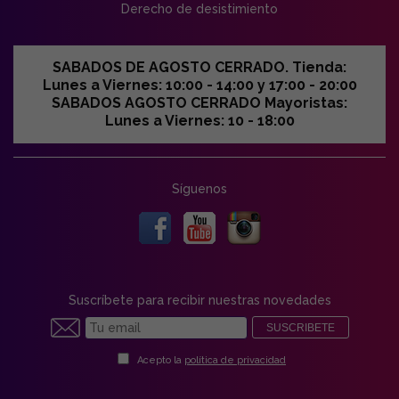
Derecho de desistimiento
SABADOS DE AGOSTO CERRADO. Tienda:
Lunes a Viernes: 10:00 - 14:00 y 17:00 - 20:00
SABADOS AGOSTO CERRADO Mayoristas:
Lunes a Viernes: 10 - 18:00
Síguenos
Suscríbete para recibir nuestras novedades
SUSCRIBETE
Acepto la
política de privacidad