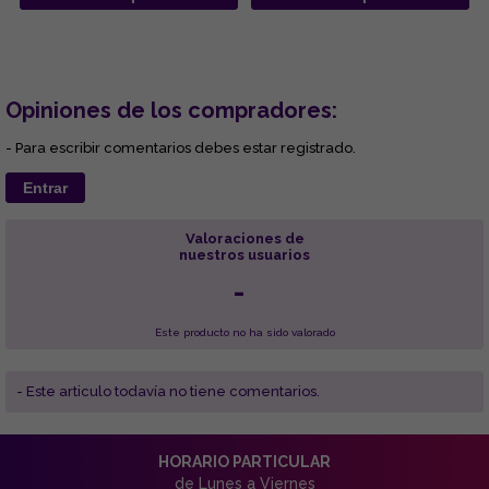
Opiniones de los compradores:
- Para escribir comentarios debes estar registrado.
Entrar
Valoraciones de
nuestros usuarios
-
Este producto no ha sido valorado
- Este articulo todavía no tiene comentarios.
HORARIO PARTICULAR
de Lunes a Viernes