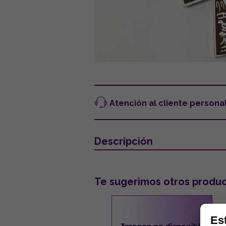
Atención al cliente persona
Descripción
Te sugerimos otros produc
Es