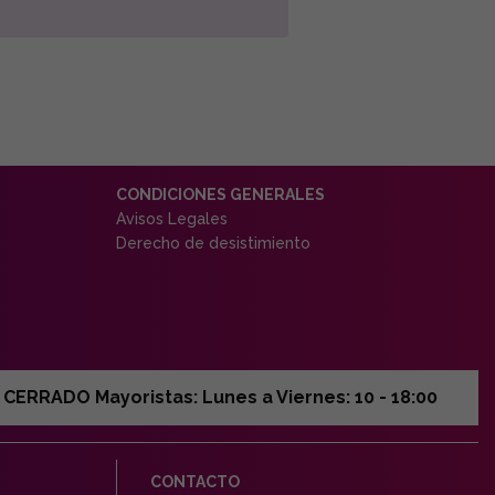
CONDICIONES GENERALES
Avisos Legales
Derecho de desistimiento
ERRADO Mayoristas: Lunes a Viernes: 10 - 18:00
CONTACTO