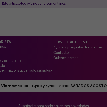
- Este articulo todavía no tiene comentarios.
ORISTA
SERVICIO AL CLIENTE
rnes
Ayuda y preguntas frecuentes
Contacto
Quiénes somos
 17:00 - 20:00
ado.
én mayorista cerrado sábados)
ernes: 10:00 - 14:00 y 17:00 - 20:00 SABADOS AGOSTO C
Suscríbete para recibir nuestras novedades