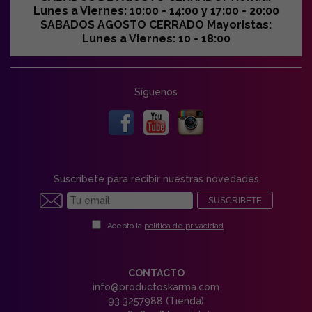
Lunes a Viernes: 10:00 - 14:00 y 17:00 - 20:00
SABADOS AGOSTO CERRADO Mayoristas:
Lunes a Viernes: 10 - 18:00
Síguenos
Suscríbete para recibir nuestras novedades
SUSCRIBETE
Acepto la
política de privacidad
CONTACTO
info@productoskarma.com
93 3257988 (Tienda)