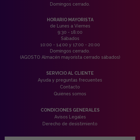
Domingos cerrado.
HORARIO MAYORISTA
de Lunes a Viernes
9:30 - 18:00
Sábados
10:00 - 14:00 y 17:00 - 20:00
Domingos cerrado.
(AGOSTO Almacén mayorista cerrado sábados)
SERVICIO AL CLIENTE
Ayuda y preguntas frecuentes
Contacto
Quiénes somos
CONDICIONES GENERALES
Avisos Legales
Derecho de desistimiento