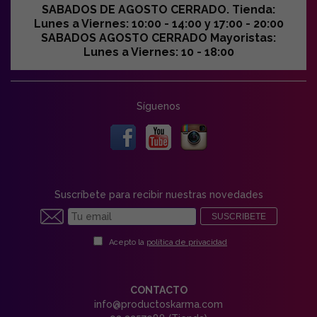
SABADOS DE AGOSTO CERRADO. Tienda:
Lunes a Viernes: 10:00 - 14:00 y 17:00 - 20:00
SABADOS AGOSTO CERRADO Mayoristas:
Lunes a Viernes: 10 - 18:00
Síguenos
Suscríbete para recibir nuestras novedades
SUSCRIBETE
Acepto la
política de privacidad
CONTACTO
info@productoskarma.com