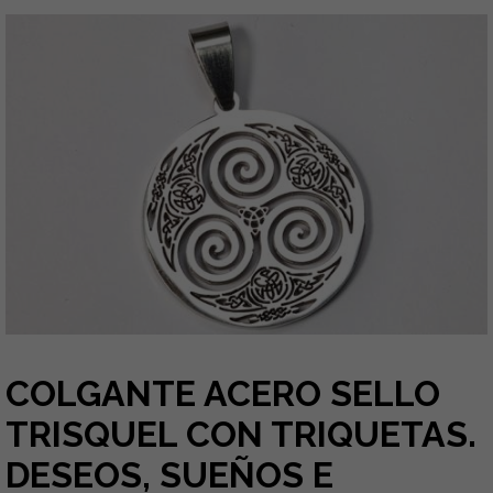
COLGANTE ACERO SELLO
TRISQUEL CON TRIQUETAS.
DESEOS, SUEÑOS E