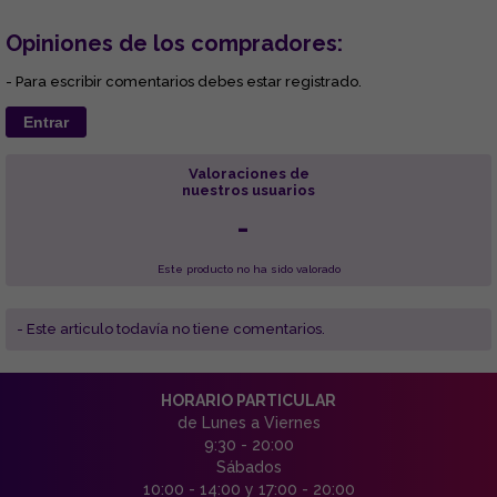
Opiniones de los compradores:
- Para escribir comentarios debes estar registrado.
Entrar
Valoraciones de
nuestros usuarios
-
Este producto no ha sido valorado
- Este articulo todavía no tiene comentarios.
HORARIO PARTICULAR
de Lunes a Viernes
9:30 - 20:00
Sábados
10:00 - 14:00 y 17:00 - 20:00