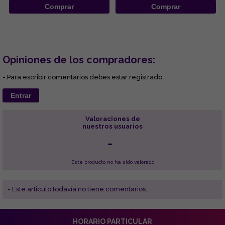
Comprar
Comprar
Opiniones de los compradores:
- Para escribir comentarios debes estar registrado.
Entrar
Valoraciones de
nuestros usuarios
-
Este producto no ha sido valorado
- Este articulo todavía no tiene comentarios.
HORARIO PARTICULAR