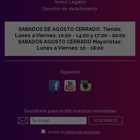
Avisos Legales
Derecho de desistimiento
SABADOS DE AGOSTO CERRADO. Tienda:
Lunes a Viernes: 10:00 - 14:00 y 17:00 - 20:00
SABADOS AGOSTO CERRADO Mayoristas:
Lunes a Viernes: 10 - 18:00
Síguenos
Suscríbete para recibir nuestras novedades
SUSCRIBETE
Acepto la
política de privacidad