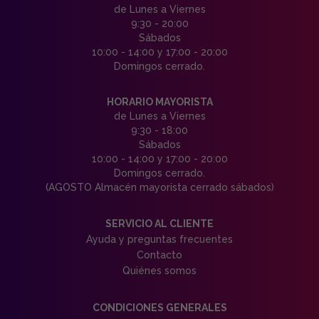
de Lunes a Viernes
9:30 - 20:00
Sábados
10:00 - 14:00 y 17:00 - 20:00
Domingos cerrado.
HORARIO MAYORISTA
de Lunes a Viernes
9:30 - 18:00
Sábados
10:00 - 14:00 y 17:00 - 20:00
Domingos cerrado.
(AGOSTO Almacén mayorista cerrado sábados)
SERVICIO AL CLIENTE
Ayuda y preguntas frecuentes
Contacto
Quiénes somos
CONDICIONES GENERALES