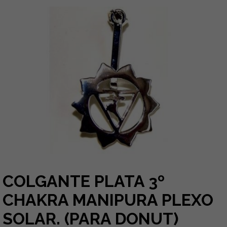
COLGANTE PLATA 3º
CHAKRA MANIPURA PLEXO
SOLAR. (PARA DONUT)