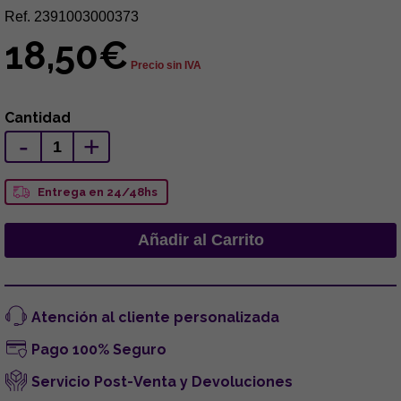
Ref. 2391003000373
18,50€
Precio sin IVA
Cantidad
-
+
Entrega en 24/48hs
Atención al cliente personalizada
Pago 100% Seguro
Servicio Post-Venta y Devoluciones