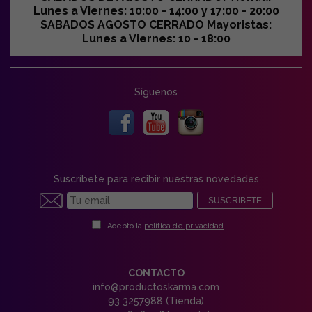
Lunes a Viernes: 10:00 - 14:00 y 17:00 - 20:00
SABADOS AGOSTO CERRADO Mayoristas:
Lunes a Viernes: 10 - 18:00
Síguenos
Suscríbete para recibir nuestras novedades
SUSCRIBETE
Acepto la
política de privacidad
CONTACTO
info@productoskarma.com
93 3257988 (Tienda)